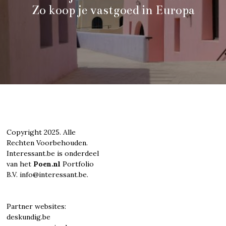
Zo koop je vastgoed in Europa
Copyright 2025. Alle
Rechten Voorbehouden.
Interessant.be is onderdeel
van het
Poen.nl
Portfolio
B.V. info@interessant.be.
Partner websites:
deskundig.be