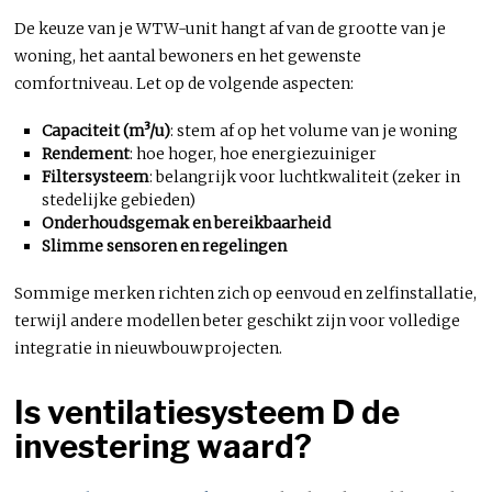
De keuze van je WTW-unit hangt af van de grootte van je
woning, het aantal bewoners en het gewenste
comfortniveau. Let op de volgende aspecten:
Capaciteit (m³/u)
: stem af op het volume van je woning
Rendement
: hoe hoger, hoe energiezuiniger
Filtersysteem
: belangrijk voor luchtkwaliteit (zeker in
stedelijke gebieden)
Onderhoudsgemak en bereikbaarheid
Slimme sensoren en regelingen
Sommige merken richten zich op eenvoud en zelfinstallatie,
terwijl andere modellen beter geschikt zijn voor volledige
integratie in nieuwbouwprojecten.
Is ventilatiesysteem D de
investering waard?