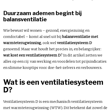
Duurzaam ademen begint bij
balansventilatie
Wie bewust wil wonen – gezond, energiezuinig en
comfortabel – komt al snel uit bij
balansventilatie met
warmteterugwinning
, ook wel
ventilatiesysteem D
genoemd. Maar wat houdt het precies in, en belangrijker:
wat kost een ventilatiesysteem D
? In dit artikel zetten we
alles op een rij: van werking en voordelen tot prijsindicaties
en slimme kooptips voor doe-het-zelvers en verbouwers.
Wat is een ventilatiesysteem
D?
Ventilatiesysteem D is een mechanisch ventilatiesysteem
met warmteterugwinning (WTW). Dit betekent dat zowel de