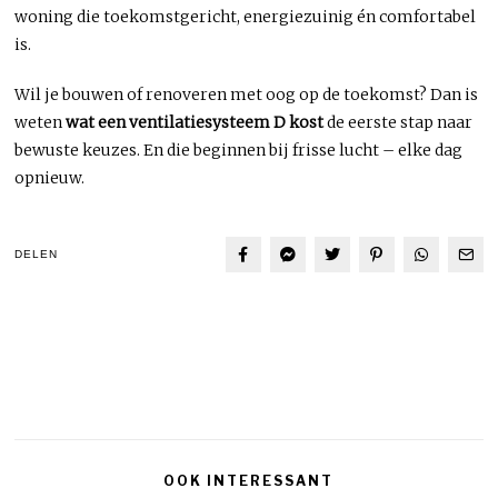
woning die toekomstgericht, energiezuinig én comfortabel
is.
Wil je bouwen of renoveren met oog op de toekomst? Dan is
weten
wat een ventilatiesysteem D kost
de eerste stap naar
bewuste keuzes. En die beginnen bij frisse lucht – elke dag
opnieuw.
DELEN
OOK INTERESSANT