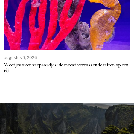
augustus 3, 2026
Weetjes over zeepaardjes: de meest verrassende feiten op een
rij