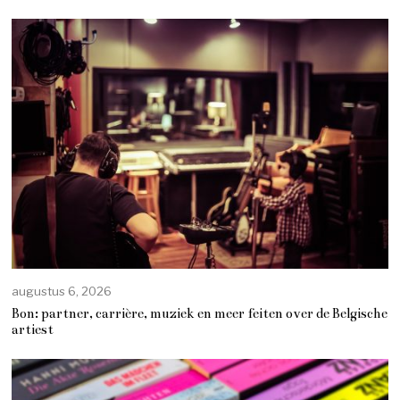
augustus 6, 2026
Bon: partner, carrière, muziek en meer feiten over de Belgische
artiest