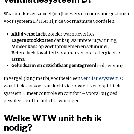
Waarom kiezen zoveel (ver)bouwers en duurzame gezinnen
voor systeem D? Hier zijn de voornaamste voordelen:
Altijd verse lucht
zonder warmteverlies,
Lagere stookkosten
dankzij warmteterugwinning,
Minder kans op vochtproblemen en schimmel,
Betere luchtkwaliteit
voor mensen met allergieën of
astma,
Geluidsarm en onzichtbaar geïntegreerd
in de woning.
In vergelijking met bijvoorbeeld een
ventilatiesysteem C
,
waarbij de aanvoer van lucht via roosters verloopt, biedt
systeem D meer controle en comfort – vooral bij goed
geïsoleerde of luchtdichte woningen.
Welke WTW unit heb ik
nodig?