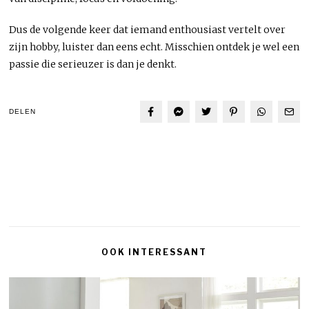
Dus de volgende keer dat iemand enthousiast vertelt over
zijn hobby, luister dan eens echt. Misschien ontdek je wel een
passie die serieuzer is dan je denkt.
DELEN
OOK INTERESSANT