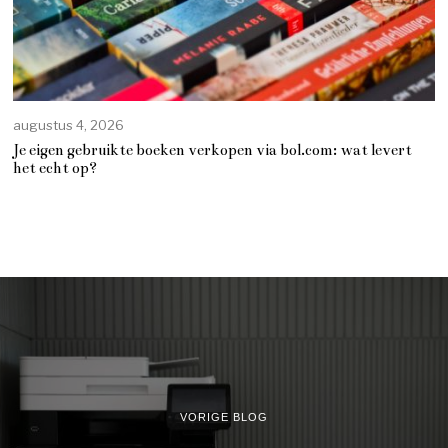
augustus 4, 2026
Je eigen gebruikte boeken verkopen via bol.com: wat levert
het echt op?
VORIGE BLOG