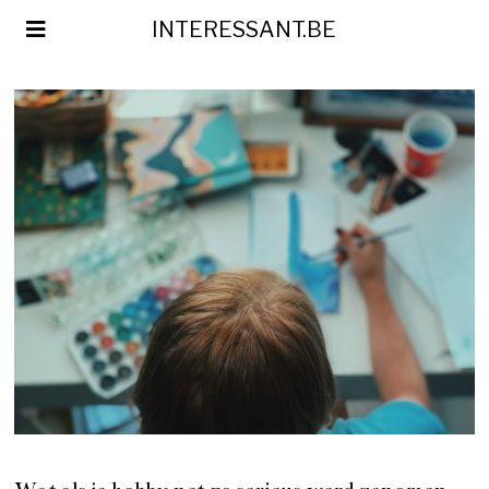
INTERESSANT.BE