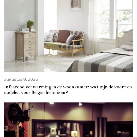
augustus 8, 2026
Infrarood verwarming in de woonkamer: wat zijn de voor- en
nadelen voor Belgische huizen?