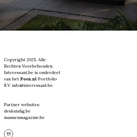
Copyright 2025. Alle
Rechten Voorbehouden.
Interessant.be is onderdeel
van het
Poen.nl
Portfolio
B.V. info@interessant.be.
Partner websites:
deskundig.be
mannenmagazine.be