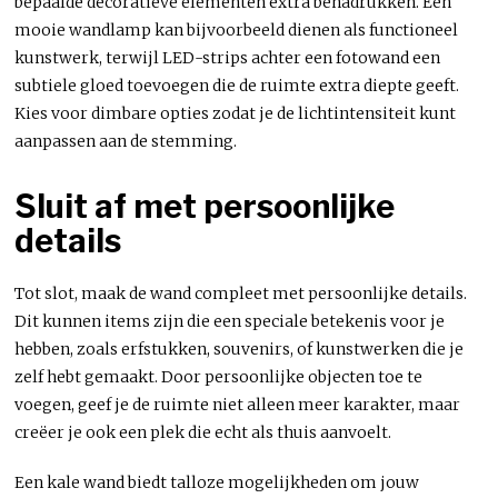
bepaalde decoratieve elementen extra benadrukken. Een
mooie wandlamp kan bijvoorbeeld dienen als functioneel
kunstwerk, terwijl LED-strips achter een fotowand een
subtiele gloed toevoegen die de ruimte extra diepte geeft.
Kies voor dimbare opties zodat je de lichtintensiteit kunt
aanpassen aan de stemming.
Sluit af met persoonlijke
details
Tot slot, maak de wand compleet met persoonlijke details.
Dit kunnen items zijn die een speciale betekenis voor je
hebben, zoals erfstukken, souvenirs, of kunstwerken die je
zelf hebt gemaakt. Door persoonlijke objecten toe te
voegen, geef je de ruimte niet alleen meer karakter, maar
creëer je ook een plek die echt als thuis aanvoelt.
Een kale wand biedt talloze mogelijkheden om jouw