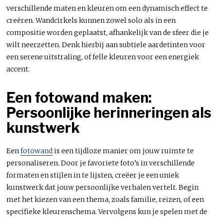
verschillende maten en kleuren om een dynamisch effect te
creëren. Wandcirkels kunnen zowel solo als in een
compositie worden geplaatst, afhankelijk van de sfeer die je
wilt neerzetten. Denk hierbij aan subtiele aardetinten voor
een serene uitstraling, of felle kleuren voor een energiek
accent.
Een fotowand maken:
Persoonlijke herinneringen als
kunstwerk
Een
fotowand
is een tijdloze manier om jouw ruimte te
personaliseren. Door je favoriete foto’s in verschillende
formaten en stijlen in te lijsten, creëer je een uniek
kunstwerk dat jouw persoonlijke verhalen vertelt. Begin
met het kiezen van een thema, zoals familie, reizen, of een
specifieke kleurenschema. Vervolgens kun je spelen met de