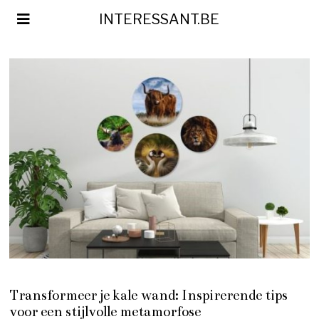
INTERESSANT.BE
Transformeer je kale wand: Inspirerende tips
voor een stijlvolle metamorfose