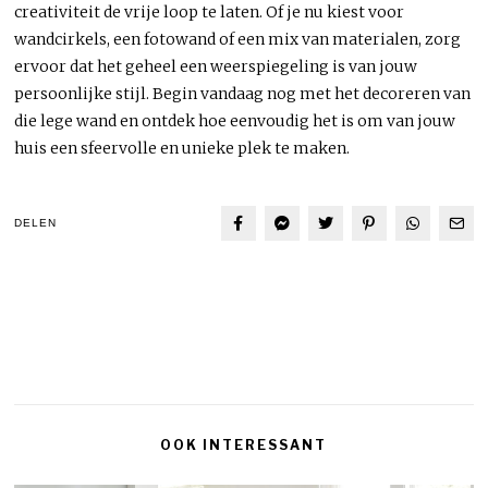
creativiteit de vrije loop te laten. Of je nu kiest voor
wandcirkels, een fotowand of een mix van materialen, zorg
ervoor dat het geheel een weerspiegeling is van jouw
persoonlijke stijl. Begin vandaag nog met het decoreren van
die lege wand en ontdek hoe eenvoudig het is om van jouw
huis een sfeervolle en unieke plek te maken.
DELEN
OOK INTERESSANT