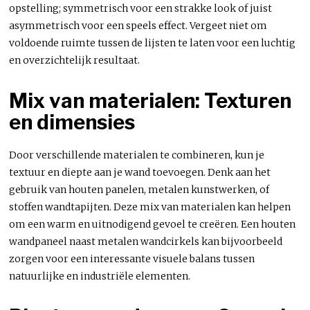
opstelling; symmetrisch voor een strakke look of juist
asymmetrisch voor een speels effect. Vergeet niet om
voldoende ruimte tussen de lijsten te laten voor een luchtig
en overzichtelijk resultaat.
Mix van materialen: Texturen
en dimensies
Door verschillende materialen te combineren, kun je
textuur en diepte aan je wand toevoegen. Denk aan het
gebruik van houten panelen, metalen kunstwerken, of
stoffen wandtapijten. Deze mix van materialen kan helpen
om een warm en uitnodigend gevoel te creëren. Een houten
wandpaneel naast metalen wandcirkels kan bijvoorbeeld
zorgen voor een interessante visuele balans tussen
natuurlijke en industriële elementen.