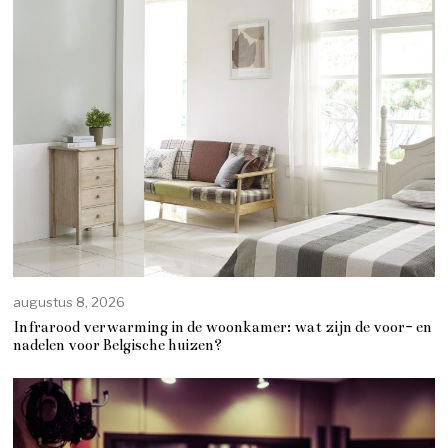
augustus 8, 2026
Infrarood verwarming in de woonkamer: wat zijn de voor- en
nadelen voor Belgische huizen?