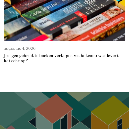
augustus 4, 2026
Je eigen gebruikte boeken verkopen via bol.com: wat levert
het echt op?