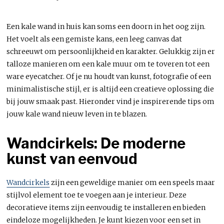
Een kale wand in huis kan soms een doorn in het oog zijn.
Het voelt als een gemiste kans, een leeg canvas dat
schreeuwt om persoonlijkheid en karakter. Gelukkig zijn er
talloze manieren om een kale muur om te toveren tot een
ware eyecatcher. Of je nu houdt van kunst, fotografie of een
minimalistische stijl, er is altijd een creatieve oplossing die
bij jouw smaak past. Hieronder vind je inspirerende tips om
jouw kale wand nieuw leven in te blazen.
Wandcirkels: De moderne
kunst van eenvoud
Wandcirkels
zijn een geweldige manier om een speels maar
stijlvol element toe te voegen aan je interieur. Deze
decoratieve items zijn eenvoudig te installeren en bieden
eindeloze mogelijkheden. Je kunt kiezen voor een set in