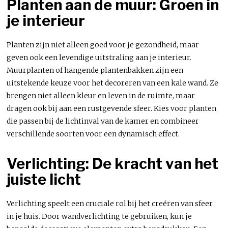
Planten aan de muur: Groen in
je interieur
Planten zijn niet alleen goed voor je gezondheid, maar
geven ook een levendige uitstraling aan je interieur.
Muurplanten of hangende plantenbakken zijn een
uitstekende keuze voor het decoreren van een kale wand. Ze
brengen niet alleen kleur en leven in de ruimte, maar
dragen ook bij aan een rustgevende sfeer. Kies voor planten
die passen bij de lichtinval van de kamer en combineer
verschillende soorten voor een dynamisch effect.
Verlichting: De kracht van het
juiste licht
Verlichting speelt een cruciale rol bij het creëren van sfeer
in je huis. Door wandverlichting te gebruiken, kun je