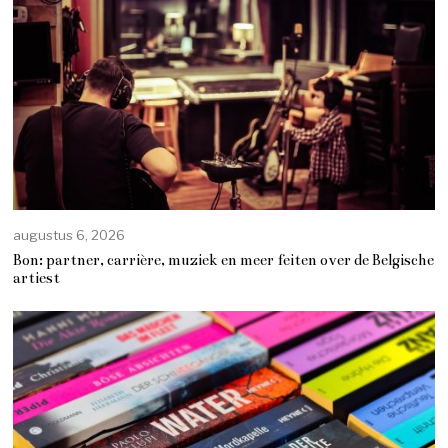
augustus 6, 2026
Bon: partner, carrière, muziek en meer feiten over de Belgische
artiest