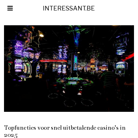
INTERESSANT.BE
Topfuncties voor snel uitbetalende casino’s in
2025