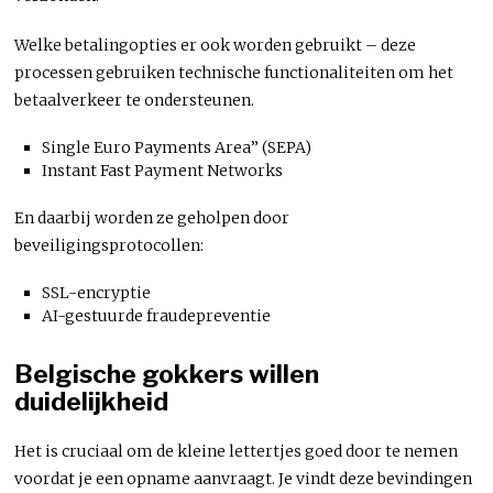
Welke betalingopties er ook worden gebruikt – deze
processen gebruiken technische functionaliteiten om het
betaalverkeer te ondersteunen.
Single Euro Payments Area” (SEPA)
Instant Fast Payment Networks
En daarbij worden ze geholpen door
beveiligingsprotocollen:
SSL-encryptie
AI-gestuurde fraudepreventie
Belgische gokkers willen
duidelijkheid
Het is cruciaal om de kleine lettertjes goed door te nemen
voordat je een opname aanvraagt. Je vindt deze bevindingen