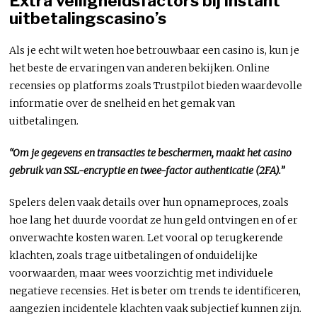
Extra veiligheidsfactors bij instant
uitbetalingscasino’s
Als je echt wilt weten hoe betrouwbaar een casino is, kun je
het beste de ervaringen van anderen bekijken. Online
recensies op platforms zoals Trustpilot bieden waardevolle
informatie over de snelheid en het gemak van
uitbetalingen.
“Om je gegevens en transacties te beschermen, maakt het casino
gebruik van SSL-encryptie en twee-factor authenticatie (2FA).”
Spelers delen vaak details over hun opnameproces, zoals
hoe lang het duurde voordat ze hun geld ontvingen en of er
onverwachte kosten waren. Let vooral op terugkerende
klachten, zoals trage uitbetalingen of onduidelijke
voorwaarden, maar wees voorzichtig met individuele
negatieve recensies. Het is beter om trends te identificeren,
aangezien incidentele klachten vaak subjectief kunnen zijn.