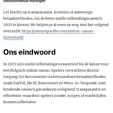
onbevoordeelde meningen”
Let hierbij op transparantie, licenties of aanwezige
betaalmethoden, om de beste snelle uitbetalingscasino’s
2025 te kiezen. We helpen je al even op weg met het volgend
overzicht:
https://casinospacebe.com/online-casino-
buitenland/
Ons eindwoord
In 2025 zijn snelle uitbetalingen essentieel bij de keuze voor
een Belgisch online casino. Spelers verwachten directe
toegang tot hun winsten via betrouwbare betaalmethoden
zoals PayPal, Skrill, Bancontact en Wero. A+. Vergunde, snel
betalende casino’s garanderen veiligheid, transparantie en
efficiëntie, waardoor spelers zonder zorgen of wachttijden
kunnen uitbetalen.