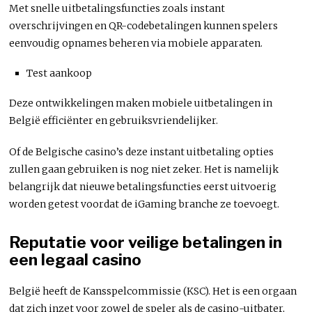
Met snelle uitbetalingsfuncties zoals instant
overschrijvingen en QR-codebetalingen kunnen spelers
eenvoudig opnames beheren via mobiele apparaten.
Test aankoop
Deze ontwikkelingen maken mobiele uitbetalingen in
België efficiënter en gebruiksvriendelijker.
Of de Belgische casino’s deze instant uitbetaling opties
zullen gaan gebruiken is nog niet zeker. Het is namelijk
belangrijk dat nieuwe betalingsfuncties eerst uitvoerig
worden getest voordat de iGaming branche ze toevoegt.
Reputatie voor veilige betalingen in
een legaal casino
België heeft de Kansspelcommissie (KSC). Het is een orgaan
dat zich inzet voor zowel de speler als de casino-uitbater,