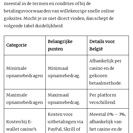
meestal in de termen en condities of bij de
betalingsvoorwaarden van willekeurige snelle online
goksites. Mocht je ze niet direct vinden, dan schept de
volgende tabel duidelijkheid:
Belangrijke
Details voor
Categorie
punten
België
Afhankelijk per
Minimale
Minimaal
casino en de
opnamebedragen
opnamebedrag.
gekozen
betaalmethode.
Maximale
Maximaal
Per platform
opnamebedragen
opnamebedrag.
verschillend.
Kosten voor
Meestal 0% – 3%,
Kosten bij E-
uitbetalingen via
afhankelijk van
wallet casino’s
PayPal, Skrill of
het casino en de