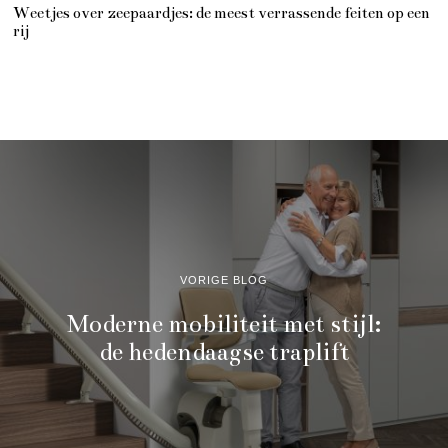
Weetjes over zeepaardjes: de meest verrassende feiten op een
rij
VORIGE BLOG
Moderne mobiliteit met stijl:
de hedendaagse traplift