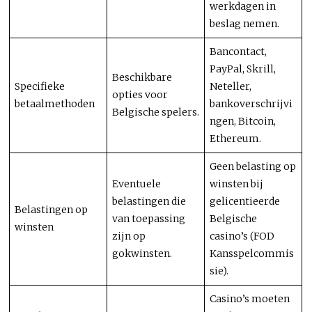
werkdagen in
beslag nemen.
Bancontact,
PayPal, Skrill,
Beschikbare
Specifieke
Neteller,
opties voor
betaalmethoden
bankoverschrijvi
Belgische spelers.
ngen, Bitcoin,
Ethereum.
Geen belasting op
Eventuele
winsten bij
belastingen die
gelicentieerde
Belastingen op
van toepassing
Belgische
winsten
zijn op
casino’s (FOD
gokwinsten.
Kansspelcommis
sie).
Casino’s moeten