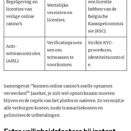
Regelgeving en
een licentie
Wettelijke
licenties van
hebben van de
vereisten en
veilige online
Belgische
licenties.
casino’s
Kansspelcommis
sie (KSC).
Verificatieproces
Strikte KYC-
Anti-
sen om
procedures,
witwascontroles
witwassen te
identiteitscontrol
(AML)
voorkomen.
e.
Samengevat: “kunnen online casino’s snelle opnames
verwerken?” Jazeker, je zult wel opmerkzaam moeten
blijven en de regels van het platform naleven. Zo vermijd je
alle verborgen kosten, zoals transactiekosten en
gelimiteerde uitbetalingen.