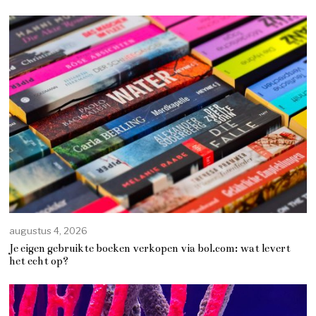
augustus 4, 2026
Je eigen gebruikte boeken verkopen via bol.com: wat levert
het echt op?