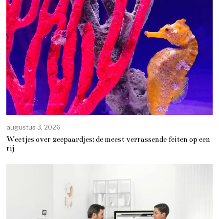
augustus 3, 2026
Weetjes over zeepaardjes: de meest verrassende feiten op een
rij