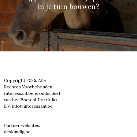
in je tuin bouwen?
Copyright 2025. Alle
Rechten Voorbehouden.
Interessant.be is onderdeel
van het
Poen.nl
Portfolio
B.V. info@interessant.be.
Partner websites:
deskundig.be