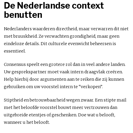
De Nederlandse context
benutten
Nederlanders waarderen directheid, maar verwarren dit niet
met bruuskheid. Ze verwachten grondigheid, maar geen
eindeloze details. Dit culturele evenwicht beheersen is
essentieel.
Consensus speelt een grotere rol dan in veel andere landen.
Uw gesprekspartner moet vaak intern draagvlak creëren.
Help hierbij door argumenten aan te reiken die zij kunnen
gebruiken om uw voorstel intern te “verkopen”.
Stiptheid en betrouwbaarheid wegen zwaar. Een stipte mail
met het beloofde voorstel bouwt meer vertrouwen dan
uitgebreide etentjes of geschenken. Doe wat u belooft,
wanneer u het belooft.