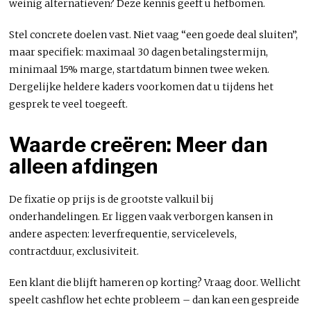
weinig alternatieven? Deze kennis geeft u hefbomen.
Stel concrete doelen vast. Niet vaag “een goede deal sluiten”,
maar specifiek: maximaal 30 dagen betalingstermijn,
minimaal 15% marge, startdatum binnen twee weken.
Dergelijke heldere kaders voorkomen dat u tijdens het
gesprek te veel toegeeft.
Waarde creëren: Meer dan
alleen afdingen
De fixatie op prijs is de grootste valkuil bij
onderhandelingen. Er liggen vaak verborgen kansen in
andere aspecten: leverfrequentie, servicelevels,
contractduur, exclusiviteit.
Een klant die blijft hameren op korting? Vraag door. Wellicht
speelt cashflow het echte probleem – dan kan een gespreide