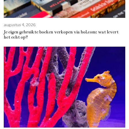
augustus 4, 2026
Je eigen gebruikte boeken verkopen via bol.com: wat levert
het echt op?