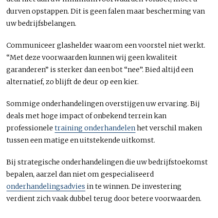
durven opstappen. Dit is geen falen maar bescherming van
uw bedrijfsbelangen.
Communiceer glashelder waarom een voorstel niet werkt.
“Met deze voorwaarden kunnen wij geen kwaliteit
garanderen” is sterker dan een bot “nee”. Bied altijd een
alternatief, zo blijft de deur op een kier.
Sommige onderhandelingen overstijgen uw ervaring. Bij
deals met hoge impact of onbekend terrein kan
professionele
training onderhandelen
het verschil maken
tussen een matige en uitstekende uitkomst.
Bij strategische onderhandelingen die uw bedrijfstoekomst
bepalen, aarzel dan niet om gespecialiseerd
onderhandelingsadvies
in te winnen. De investering
verdient zich vaak dubbel terug door betere voorwaarden.