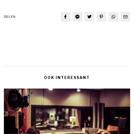
DELEN
OOK INTERESSANT