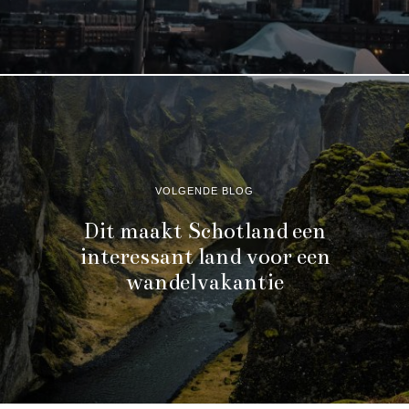
VOLGENDE BLOG
Dit maakt Schotland een
interessant land voor een
wandelvakantie