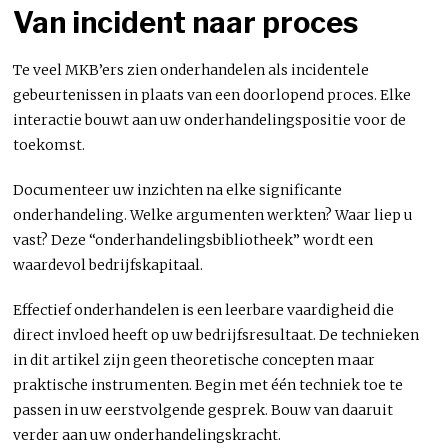
Van incident naar proces
Te veel MKB’ers zien onderhandelen als incidentele
gebeurtenissen in plaats van een doorlopend proces. Elke
interactie bouwt aan uw onderhandelingspositie voor de
toekomst.
Documenteer uw inzichten na elke significante
onderhandeling. Welke argumenten werkten? Waar liep u
vast? Deze “onderhandelingsbibliotheek” wordt een
waardevol bedrijfskapitaal.
Effectief onderhandelen is een leerbare vaardigheid die
direct invloed heeft op uw bedrijfsresultaat. De technieken
in dit artikel zijn geen theoretische concepten maar
praktische instrumenten. Begin met één techniek toe te
passen in uw eerstvolgende gesprek. Bouw van daaruit
verder aan uw onderhandelingskracht.