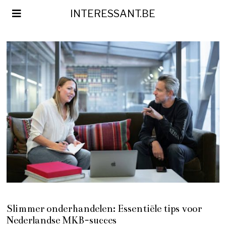
INTERESSANT.BE
Slimmer onderhandelen: Essentiële tips voor
Nederlandse MKB-succes