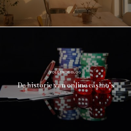
VOLGENDE BLOG
De historie van online casino’s