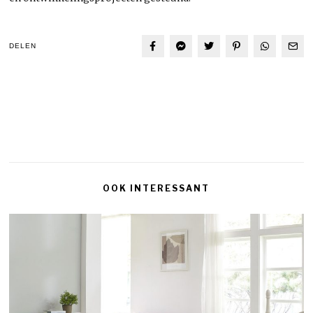
DELEN
OOK INTERESSANT