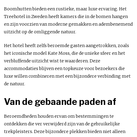
Boomhutten bieden een rustieke, maar luxe ervaring. Het
Treehotel in Zweden heeft kamers die in de bomen hangen
en zijn voorzien van moderne gemakken en adembenemend
uitzicht op de omliggende natuur.
Het hotel heeft zelfs beroemde gasten aangetrokken, zoals
het iconische model Kate Moss, die de unieke sfeer en het
verbluffende uitzicht wist te waarderen. Deze
accommodaties blijven een topkeuze voor bezoekers die
luxe willen combineren met een bijzondere verbinding met
de natuur.
Van de gebaande paden af
Beroemdheden houden ervan om bestemmingen te
ontdekken die ver verwijderd zijn van de gebruikelijke
trekpleisters. Deze bijzondere plekken bieden niet alleen