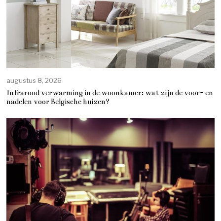
augustus 8, 2026
Infrarood verwarming in de woonkamer: wat zijn de voor- en
nadelen voor Belgische huizen?