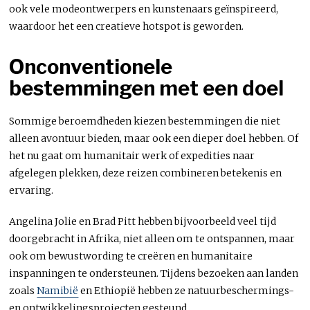
ook vele modeontwerpers en kunstenaars geïnspireerd,
waardoor het een creatieve hotspot is geworden.
Onconventionele
bestemmingen met een doel
Sommige beroemdheden kiezen bestemmingen die niet
alleen avontuur bieden, maar ook een dieper doel hebben. Of
het nu gaat om humanitair werk of expedities naar
afgelegen plekken, deze reizen combineren betekenis en
ervaring.
Angelina Jolie en Brad Pitt hebben bijvoorbeeld veel tijd
doorgebracht in Afrika, niet alleen om te ontspannen, maar
ook om bewustwording te creëren en humanitaire
inspanningen te ondersteunen. Tijdens bezoeken aan landen
zoals
Namibië
en Ethiopië hebben ze natuurbeschermings-
en ontwikkelingsprojecten gesteund.