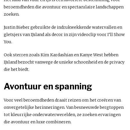
beroemdheden die avontuur en spectaculaire landschappen
zoeken.
Justin Bieber gebruikte de indrukwekkende watervallen en
gletsjers van IJsland als decor in zijn videoclip voor I’ll Show
You.
Ook sterren zoals Kim Kardashian en Kanye West hebben
IJsland bezocht vanwege de unieke schoonheid en de privacy
die het biedt.
Avontuur en spanning
Voor veel beroemdheden draait reizen om het creëren van
onvergetelijke herinneringen. Van besneeuwde bergtoppen
tot kleurrijke onderwaterwerelden, ze zoeken ervaringen
die avontuur en luxe combineren.