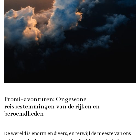
Promi-avonturen: Ongewone
reisbestemmingen van de rijken en
beroemdheden
De wereld is enorm en divers, en terwijl de meeste van ons