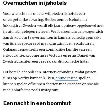
Overnachten in ijshotels
Voor wie echt iets unieks wil, bieden ijshotels een
onvergetelijke ervaring. Het beroemde Icehotel in
Jukkasjärvi, Zweden, wordt elk jaar opnieuw opgebouwd met
ijs uit nabijgelegen rivieren. Veel beroemdheden wagen zich
aan de kou om te overnachten in kamers volledig gemaakt
van ijs en gedecoreerd met kunstzinnige ijssculpturen.
Onlangs genoot zelfs een koninklijke familie van een
ijskoud uitje: kroonprinses Victoria en prins Daniel van
Zweden brachten een bezoek aan dit iconische hotel.
Dit hotel biedt ook een internetverbinding, zodat gasten
films op Netflix kunnen kijken,
online casino
spellen
kunnen spelen of kunnen chatten met vrienden op sociale
mediaplatforms zoals Instagram.
Een nacht in een boomhut