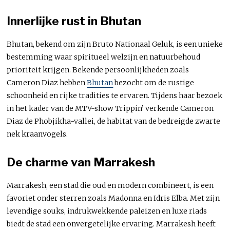
Innerlijke rust in Bhutan
Bhutan, bekend om zijn Bruto Nationaal Geluk, is een unieke
bestemming waar spiritueel welzijn en natuurbehoud
prioriteit krijgen. Bekende persoonlijkheden zoals
Cameron Diaz hebben
Bhutan
bezocht om de rustige
schoonheid en rijke tradities te ervaren. Tijdens haar bezoek
in het kader van de MTV-show Trippin’ verkende Cameron
Diaz de Phobjikha-vallei, de habitat van de bedreigde zwarte
nek kraanvogels.
De charme van Marrakesh
Marrakesh, een stad die oud en modern combineert, is een
favoriet onder sterren zoals Madonna en Idris Elba. Met zijn
levendige souks, indrukwekkende paleizen en luxe riads
biedt de stad een onvergetelijke ervaring. Marrakesh heeft