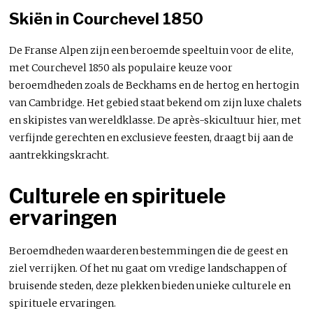
Skiën in Courchevel 1850
De Franse Alpen zijn een beroemde speeltuin voor de elite,
met Courchevel 1850 als populaire keuze voor
beroemdheden zoals de Beckhams en de hertog en hertogin
van Cambridge. Het gebied staat bekend om zijn luxe chalets
en skipistes van wereldklasse. De après-skicultuur hier, met
verfijnde gerechten en exclusieve feesten, draagt ​​bij aan de
aantrekkingskracht.
Culturele en spirituele
ervaringen
Beroemdheden waarderen bestemmingen die de geest en
ziel verrijken. Of het nu gaat om vredige landschappen of
bruisende steden, deze plekken bieden unieke culturele en
spirituele ervaringen.