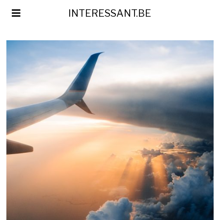
INTERESSANT.BE