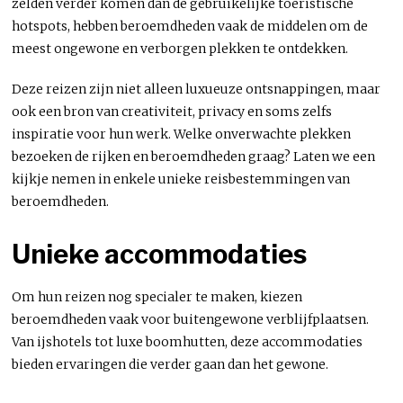
zelden verder komen dan de gebruikelijke toeristische
hotspots, hebben beroemdheden vaak de middelen om de
meest ongewone en verborgen plekken te ontdekken.
Deze reizen zijn niet alleen luxueuze ontsnappingen, maar
ook een bron van creativiteit, privacy en soms zelfs
inspiratie voor hun werk. Welke onverwachte plekken
bezoeken de rijken en beroemdheden graag? Laten we een
kijkje nemen in enkele unieke reisbestemmingen van
beroemdheden.
Unieke accommodaties
Om hun reizen nog specialer te maken, kiezen
beroemdheden vaak voor buitengewone verblijfplaatsen.
Van ijshotels tot luxe boomhutten, deze accommodaties
bieden ervaringen die verder gaan dan het gewone.