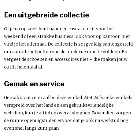
Een uitgebreide collectie
Of je nu op zoek bent naar een casual outfit voor het
weekend of een strakke business look voor op kantoor, hier
vind je het allemaal. De collectie is zorgvuldig samengesteld
om aan alle behoeften van de moderne man te voldoen. En
vergeet de schoenen en accessoires niet – die maken jouw
outfit helemaal af.
Gemak en service
Gemak staat centraal bij deze winkel. Met 24 fysieke winkels
verspreid over het land en een gebruiksvriendelijke
webshop, kun je altijd en overal shoppen. Bovendien zorgen
de ruime openingstijden ervoor dat je ook na werktijd nog
even snel langs kunt gaan.