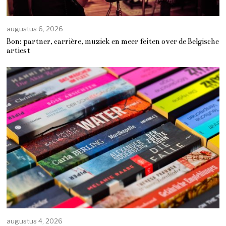
augustus 6, 2026
Bon: partner, carrière, muziek en meer feiten over de Belgische
artiest
augustus 4, 2026