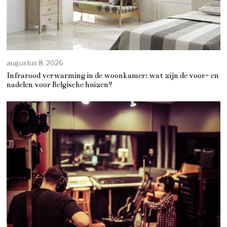
augustus 8, 2026
Infrarood verwarming in de woonkamer: wat zijn de voor- en
nadelen voor Belgische huizen?