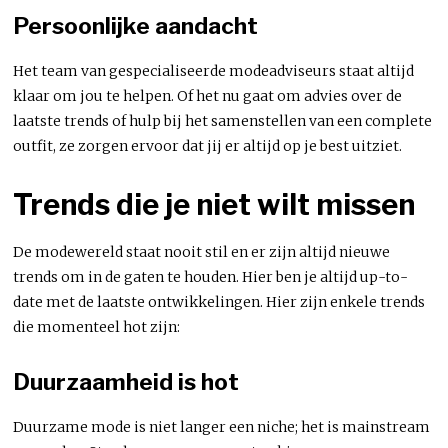
Persoonlijke aandacht
Het team van gespecialiseerde modeadviseurs staat altijd
klaar om jou te helpen. Of het nu gaat om advies over de
laatste trends of hulp bij het samenstellen van een complete
outfit, ze zorgen ervoor dat jij er altijd op je best uitziet.
Trends die je niet wilt missen
De modewereld staat nooit stil en er zijn altijd nieuwe
trends om in de gaten te houden. Hier ben je altijd up-to-
date met de laatste ontwikkelingen. Hier zijn enkele trends
die momenteel hot zijn:
Duurzaamheid is hot
Duurzame mode is niet langer een niche; het is mainstream