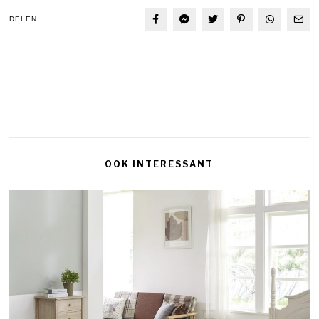
DELEN
OOK INTERESSANT