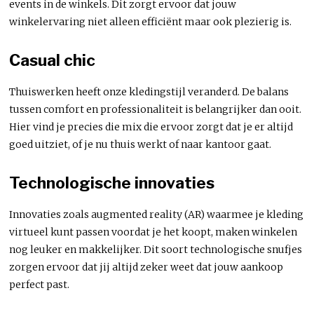
events in de winkels. Dit zorgt ervoor dat jouw
winkelervaring niet alleen efficiënt maar ook plezierig is.
Casual chic
Thuiswerken heeft onze kledingstijl veranderd. De balans
tussen comfort en professionaliteit is belangrijker dan ooit.
Hier vind je precies die mix die ervoor zorgt dat je er altijd
goed uitziet, of je nu thuis werkt of naar kantoor gaat.
Technologische innovaties
Innovaties zoals augmented reality (AR) waarmee je kleding
virtueel kunt passen voordat je het koopt, maken winkelen
nog leuker en makkelijker. Dit soort technologische snufjes
zorgen ervoor dat jij altijd zeker weet dat jouw aankoop
perfect past.