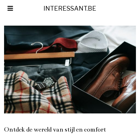
INTERESSANT.BE
Ontdek de wereld van stijl en comfort