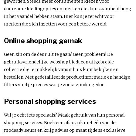
geworden. Steeds meer consumenten kiezen voor
duurzame kledingopties en merken die duurzaamheid hoog
in het vaandel hebben staan. Hier kun je terecht voor
merken die zich inzetten voor een betere wereld.
Online shopping gemak
Geen zin om de deur uit te gaan? Geen probleem! De
gebruiksvriendelijke webshop biedt een uitgebreide
collectie die je makkelijk vanuit huis kunt bekijken en
bestellen. Met gedetailleerde productinformatie en handige
filters vind je precies wat je zoekt zonder gedoe.
Personal shopping services
Wil je echt iets speciaals? Maak gebruik van hun personal
shopping services. Boek een afspraak met één van de
modeadviseurs en krijg advies op maat tijdens exclusieve