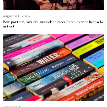
augustus 6, 2026
Bon: partner, carrière, muziek en meer feiten over de Belgische
artiest