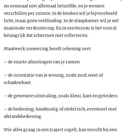
nu eenmaal niet allemaal hetzelfde, en je wensen
verschillen per ruimte. In de keuken wil je bijvoorbeeld
licht, maar geen verblinding. In de slaapkamer wil je net
maximale verduistering. En in een bureau is het vooral
belangrijk dat schermen niet reflecteren.
Maatwerk zonwering houdt rekening met:
– de exacte afmetingen van je ramen
– de orientatie van je woning, zoals zuid, west of
schaduwkant
– de gewenste uitstraling, zoals kleur, kast en geleiders
– de bediening, handmatig of elektrisch, eventueel met
afstandsbediening
Wie alles graag in een traject regelt, kan terecht bij een