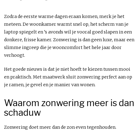
Zodra de eerste warme dagen eraan komen, merk je het
meteen. De woonkamer warmt snel op, het scherm van je
laptop spiegelt en ’s avonds wil je vooral goed slapen in een
donkere, frisse kamer. Zonwering is dan geen luxe, maar een
slimme ingreep die je wooncomfort het hele jaar door
verhoogt.
Het goede nieuws is dat je niet hoeft te kiezen tussen mooi
en praktisch. Met maatwerk sluit zonwering perfect aan op
je ramen, je gevel en je manier van wonen.
Waarom zonwering meer is dan
schaduw
Zonwering doet meer dan de zon even tegenhouden.