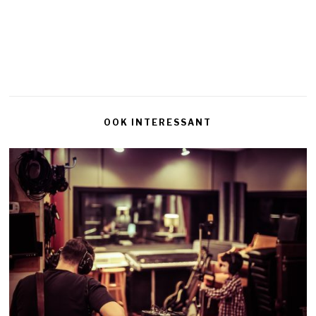
OOK INTERESSANT