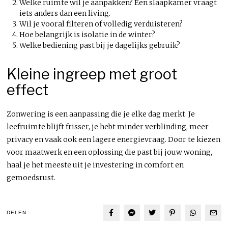
Welke ruimte wil je aanpakken? Een slaapkamer vraagt
iets anders dan een living.
Wil je vooral filteren of volledig verduisteren?
Hoe belangrijk is isolatie in de winter?
Welke bediening past bij je dagelijks gebruik?
Kleine ingreep met groot
effect
Zonwering is een aanpassing die je elke dag merkt. Je
leefruimte blijft frisser, je hebt minder verblinding, meer
privacy en vaak ook een lagere energievraag. Door te kiezen
voor maatwerk en een oplossing die past bij jouw woning,
haal je het meeste uit je investering in comfort en
gemoedsrust.
DELEN