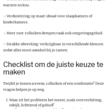
warmte en kou.
– Verduistering op maat: ideaal voor slaapkamers of
kinderkamers.
– Meer rust: rolluiken dempen vaak ook omgevingsgeluid.
– Strakke afwerking: verkrijgbaar in verschillende kleuren
zodat alles mooi aansluit bij je ramen.
Checklist om de juiste keuze te
maken
Twijfel je tussen screens, rolluiken of een combinatie? Deze
vragen helpen je op weg.
Waar zit het probleem het meest, zoals oververhitting,
inkijk, lichtinval of geluid?