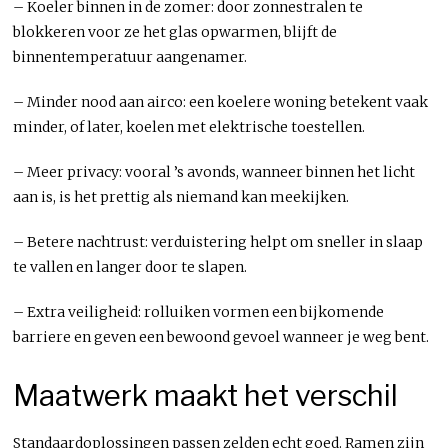
– Koeler binnen in de zomer: door zonnestralen te
blokkeren voor ze het glas opwarmen, blijft de
binnentemperatuur aangenamer.
– Minder nood aan airco: een koelere woning betekent vaak
minder, of later, koelen met elektrische toestellen.
– Meer privacy: vooral ’s avonds, wanneer binnen het licht
aan is, is het prettig als niemand kan meekijken.
– Betere nachtrust: verduistering helpt om sneller in slaap
te vallen en langer door te slapen.
– Extra veiligheid: rolluiken vormen een bijkomende
barriere en geven een bewoond gevoel wanneer je weg bent.
Maatwerk maakt het verschil
Standaardoplossingen passen zelden echt goed. Ramen zijn