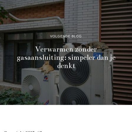
VOLGENDE BLOG
Verwarmen zonder
gasaansluiting: simpeler dan je
denkt