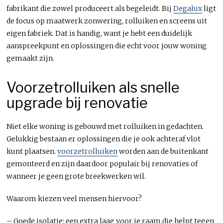
fabrikant die zowel produceert als begeleidt. Bij
Degalux
ligt
de focus op maatwerk zonwering, rolluiken en screens uit
eigen fabriek. Dat is handig, want je hebt een duidelijk
aanspreekpunt en oplossingen die echt voor jouw woning
gemaakt zijn.
Voorzetrolluiken als snelle
upgrade bij renovatie
Niet elke woning is gebouwd met rolluiken in gedachten.
Gelukkig bestaan er oplossingen die je ook achteraf vlot
kunt plaatsen.
voorzetrolluiken
worden aan de buitenkant
gemonteerd en zijn daardoor populair bij renovaties of
wanneer je geen grote breekwerken wil.
Waarom kiezen veel mensen hiervoor?
– Goede isolatie: een extra laag voor je raam die helpt tegen