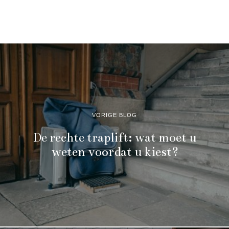
VORIGE BLOG
De rechte traplift: wat moet u
weten voordat u kiest?