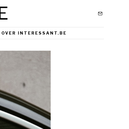
E
OVER INTERESSANT.BE