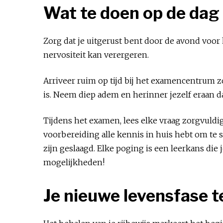
Wat te doen op de dag
Zorg dat je uitgerust bent door de avond voor 
nervositeit kan verergeren.
Arriveer ruim op tijd bij het examencentrum z
is. Neem diep adem en herinner jezelf eraan d
Tijdens het examen, lees elke vraag zorgvuldig.
voorbereiding alle kennis in huis hebt om te s
zijn geslaagd. Elke poging is een leerkans die 
mogelijkheden!
Je nieuwe levensfase 