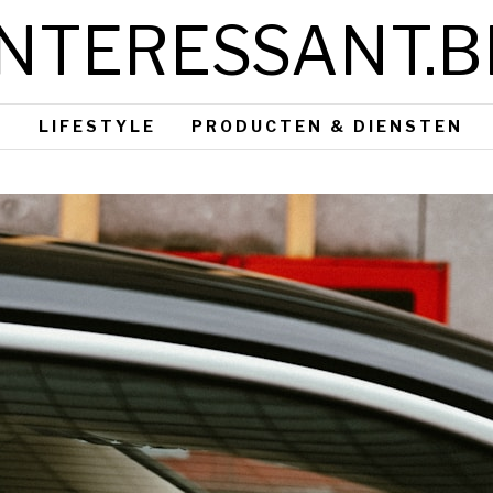
INTERESSANT.B
S
LIFESTYLE
PRODUCTEN & DIENSTEN