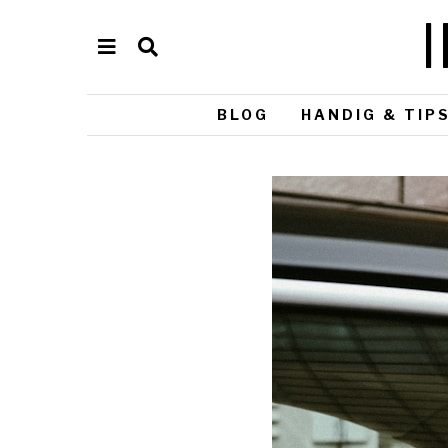
BLOG
HANDIG & TIP