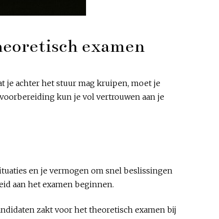
 theoretisch examen
at je achter het stuur mag kruipen, moet je
 voorbereiding kun je vol vertrouwen aan je
ssituaties en je vermogen om snel beslissingen
reid aan het examen beginnen.
ndidaten zakt voor het theoretisch examen bij