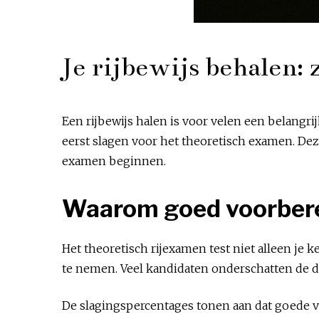
Je rijbewijs behalen: 
Een rijbewijs halen is voor velen een belangri
eerst slagen voor het theoretisch examen. Dez
examen beginnen.
Waarom goed voorberei
Het theoretisch rijexamen test niet alleen je 
te nemen. Veel kandidaten onderschatten de 
De slagingspercentages tonen aan dat goede v