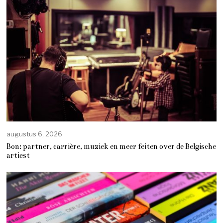
augustus 6, 2026
Bon: partner, carrière, muziek en meer feiten over de Belgische
artiest