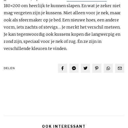
180×200 om heerlijk te kunnen slapen. En wat je zeker niet
mag vergeten zijn je kussens. Niet alleen voor je nek, maar
ook als sfeermaker op je bed. Een nieuwe hoes, een andere
vorm, iets zachts of stevigs… Je merkt het verschil meteen.
Je kan tegenwoordig ook kussens kopen die langwerpig en
rond zijn, speciaal voor je nek of rug. Én ze zijn in
verschillende kleuren te vinden.
DELEN
OOK INTERESSANT