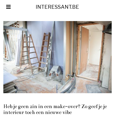
INTERESSANT.BE
Heb je geen zin in een make-over? Zo geef je je
interieur toch een nieuwe vibe