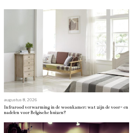
augustus 8, 2026
Infrarood verwarming in de woonkamer: wat zijn de voor- en
nadelen voor Belgische huizen?