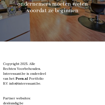
ondernemers moeten weten
voordat ze beginnen
Copyright 2025. Alle
Rechten Voorbehouden.
Interessant.be is onderdeel
van het
Poen.nl
Portfolio
B.V. info@interessant.be.
Partner websites:
deskundig.be