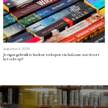
augustus 4, 2026
Je eigen gebruikte boeken verkopen via bol.com: wat levert
het echt op?