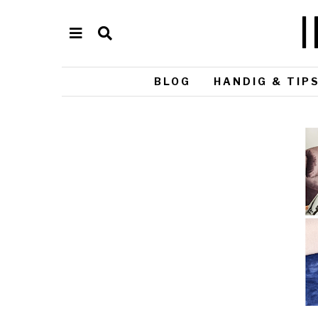
BLOG
HANDIG & TIP