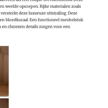
en weelde oproepen. Rijke materialen zoals
ersterkt deze luxueuze uitstraling. Deze
 en bloedkoraal. Een functioneel meubelstuk
en en chromen details zorgen voor een