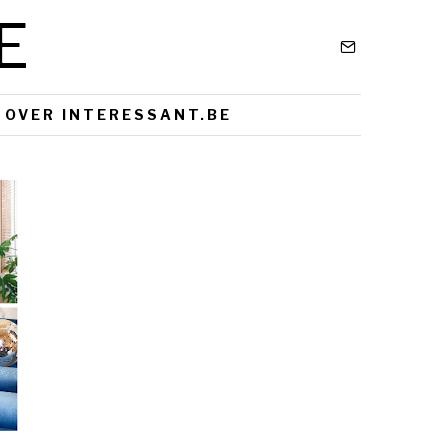
E
OVER INTERESSANT.BE