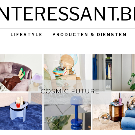
INTERESSANT.B
S
LIFESTYLE
PRODUCTEN & DIENSTEN