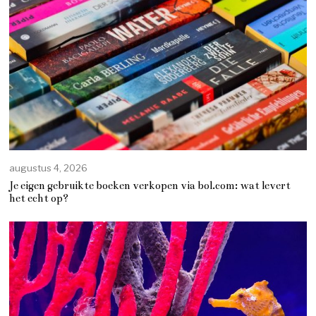
augustus 4, 2026
Je eigen gebruikte boeken verkopen via bol.com: wat levert
het echt op?