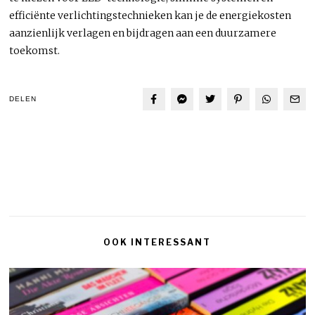
efficiënte verlichtingstechnieken kan je de energiekosten
aanzienlijk verlagen en bijdragen aan een duurzamere
toekomst.
DELEN
OOK INTERESSANT