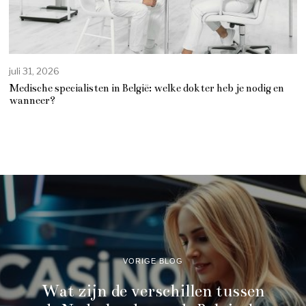
juli 31, 2026
Medische specialisten in België: welke dokter heb je nodig en
wanneer?
VORIGE BLOG
Wat zijn de verschillen tussen