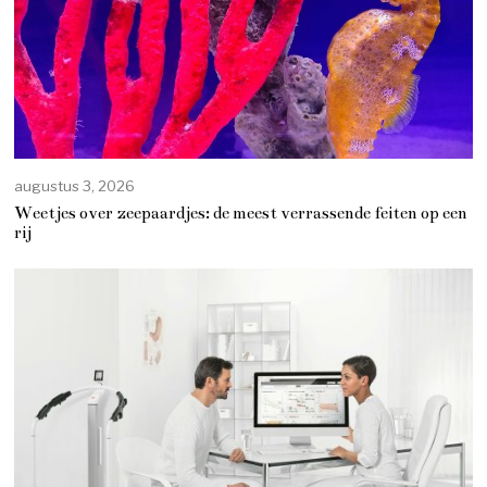
augustus 3, 2026
Weetjes over zeepaardjes: de meest verrassende feiten op een
rij