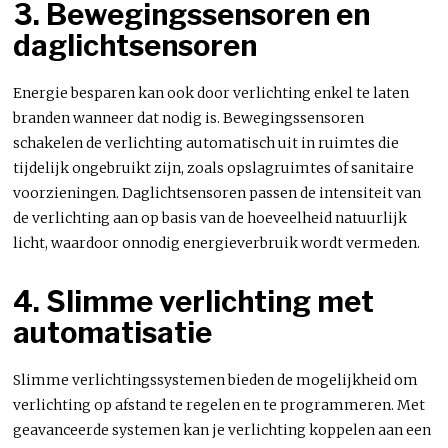
3. Bewegingssensoren en
daglichtsensoren
Energie besparen kan ook door verlichting enkel te laten
branden wanneer dat nodig is. Bewegingssensoren
schakelen de verlichting automatisch uit in ruimtes die
tijdelijk ongebruikt zijn, zoals opslagruimtes of sanitaire
voorzieningen. Daglichtsensoren passen de intensiteit van
de verlichting aan op basis van de hoeveelheid natuurlijk
licht, waardoor onnodig energieverbruik wordt vermeden.
4. Slimme verlichting met
automatisatie
Slimme verlichtingssystemen bieden de mogelijkheid om
verlichting op afstand te regelen en te programmeren. Met
geavanceerde systemen kan je verlichting koppelen aan een