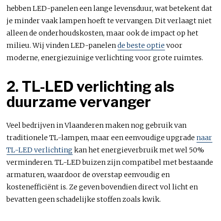
hebben LED-panelen een lange levensduur, wat betekent dat
je minder vaak lampen hoeft te vervangen. Dit verlaagt niet
alleen de onderhoudskosten, maar ook de impact op het
milieu. Wij vinden LED-panelen
de beste optie
voor
moderne, energiezuinige verlichting voor grote ruimtes.
2. TL-LED verlichting als
duurzame vervanger
Veel bedrijven in Vlaanderen maken nog gebruik van
traditionele TL-lampen, maar een eenvoudige upgrade
naar
TL-LED verlichting
kan het energieverbruik met wel 50%
verminderen. TL-LED buizen zijn compatibel met bestaande
armaturen, waardoor de overstap eenvoudig en
kostenefficiënt is. Ze geven bovendien direct vol licht en
bevatten geen schadelijke stoffen zoals kwik.