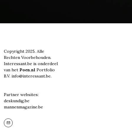
Copyright 2025. Alle
Rechten Voorbehouden.
Interessant.be is onderdeel
van het
Poen.nl
Portfolio
B.V. info@interessant.be.
Partner websites:
deskundig.be
mannenmagazine.be