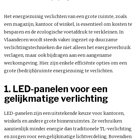
Het energiezuinig verlichten van een grote ruimte, zoals
een magazijn, kantoor of winkel, is essentieel om kosten te
besparen en de ecologische voetafdruk te verkleinen. In
Vlaanderen wordt steeds vaker ingezet op duurzame
verlichtingstechnieken die niet alleen het energieverbruik
verlagen, maar ook bijdragen aan een aangename
werkomgeving. Hier zijn enkele efficiënte opties om een
grote (bedrijfs)ruimte energiezuinig te verlichten.
1. LED-panelen voor een
gelijkmatige verlichting
LED-panelen zijn een uitstekende keuze voor kantoren,
winkels en andere grote binnenruimtes. Ze verbruiken
aanzienlijk minder energie dan traditionele TL-verlichting
en zorgen voor een gelijkmatige lichtverdeling. Bovendien