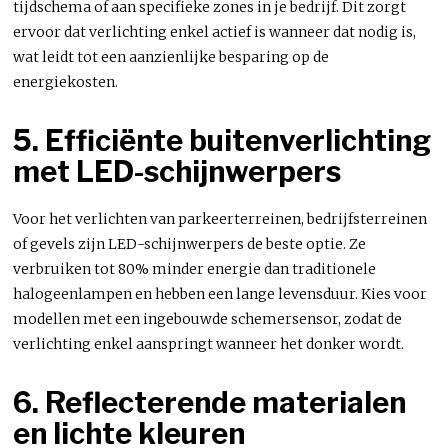
tijdschema of aan specifieke zones in je bedrijf. Dit zorgt
ervoor dat verlichting enkel actief is wanneer dat nodig is,
wat leidt tot een aanzienlijke besparing op de
energiekosten.
5. Efficiënte buitenverlichting
met LED-schijnwerpers
Voor het verlichten van parkeerterreinen, bedrijfsterreinen
of gevels zijn LED-schijnwerpers de beste optie. Ze
verbruiken tot 80% minder energie dan traditionele
halogeenlampen en hebben een lange levensduur. Kies voor
modellen met een ingebouwde schemersensor, zodat de
verlichting enkel aanspringt wanneer het donker wordt.
6. Reflecterende materialen
en lichte kleuren