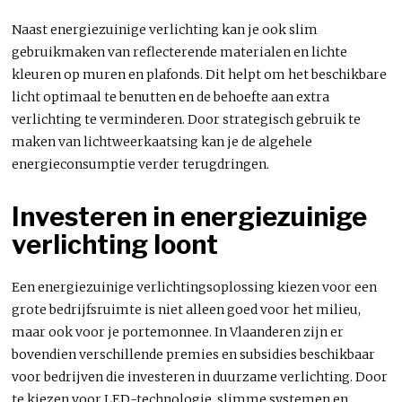
Naast energiezuinige verlichting kan je ook slim
gebruikmaken van reflecterende materialen en lichte
kleuren op muren en plafonds. Dit helpt om het beschikbare
licht optimaal te benutten en de behoefte aan extra
verlichting te verminderen. Door strategisch gebruik te
maken van lichtweerkaatsing kan je de algehele
energieconsumptie verder terugdringen.
Investeren in energiezuinige
verlichting loont
Een energiezuinige verlichtingsoplossing kiezen voor een
grote bedrijfsruimte is niet alleen goed voor het milieu,
maar ook voor je portemonnee. In Vlaanderen zijn er
bovendien verschillende premies en subsidies beschikbaar
voor bedrijven die investeren in duurzame verlichting. Door
te kiezen voor LED-technologie, slimme systemen en