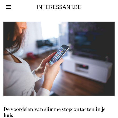
INTERESSANT.BE
De voordelen van slimme stopcontacten in je
huis