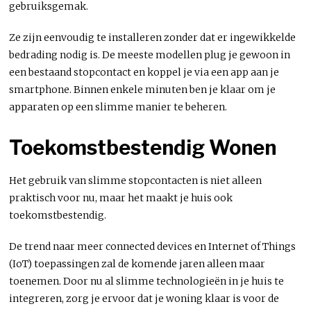
gebruiksgemak.
Ze zijn eenvoudig te installeren zonder dat er ingewikkelde
bedrading nodig is. De meeste modellen plug je gewoon in
een bestaand stopcontact en koppel je via een app aan je
smartphone. Binnen enkele minuten ben je klaar om je
apparaten op een slimme manier te beheren.
Toekomstbestendig Wonen
Het gebruik van slimme stopcontacten is niet alleen
praktisch voor nu, maar het maakt je huis ook
toekomstbestendig.
De trend naar meer connected devices en Internet of Things
(IoT) toepassingen zal de komende jaren alleen maar
toenemen. Door nu al slimme technologieën in je huis te
integreren, zorg je ervoor dat je woning klaar is voor de