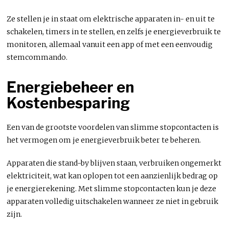
Ze stellen je in staat om elektrische apparaten in- en uit te
schakelen, timers in te stellen, en zelfs je energieverbruik te
monitoren, allemaal vanuit een app of met een eenvoudig
stemcommando.
Energiebeheer en
Kostenbesparing
Een van de grootste voordelen van slimme stopcontacten is
het vermogen om je energieverbruik beter te beheren.
Apparaten die stand-by blijven staan, verbruiken ongemerkt
elektriciteit, wat kan oplopen tot een aanzienlijk bedrag op
je energierekening. Met slimme stopcontacten kun je deze
apparaten volledig uitschakelen wanneer ze niet in gebruik
zijn.