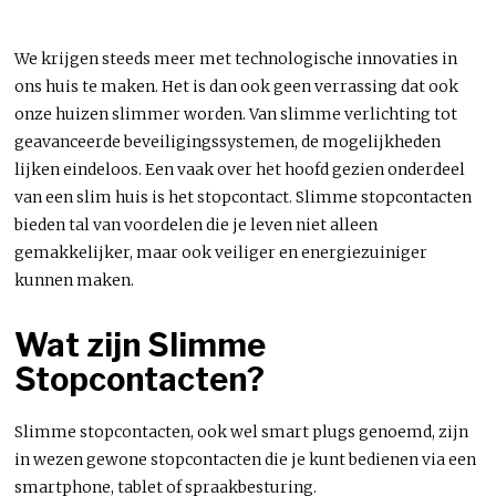
We krijgen steeds meer met technologische innovaties in
ons huis te maken. Het is dan ook geen verrassing dat ook
onze huizen slimmer worden. Van slimme verlichting tot
geavanceerde beveiligingssystemen, de mogelijkheden
lijken eindeloos. Een vaak over het hoofd gezien onderdeel
van een slim huis is het stopcontact. Slimme stopcontacten
bieden tal van voordelen die je leven niet alleen
gemakkelijker, maar ook veiliger en energiezuiniger
kunnen maken.
Wat zijn Slimme
Stopcontacten?
Slimme stopcontacten, ook wel smart plugs genoemd, zijn
in wezen gewone stopcontacten die je kunt bedienen via een
smartphone, tablet of spraakbesturing.