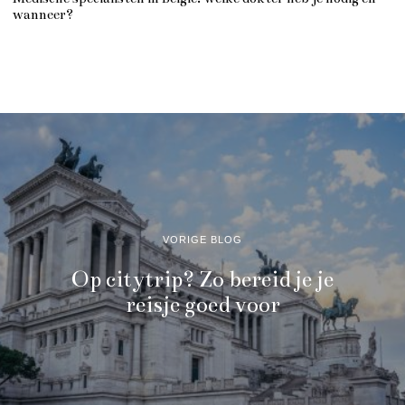
wanneer?
VORIGE BLOG
Op citytrip? Zo bereid je je
reisje goed voor