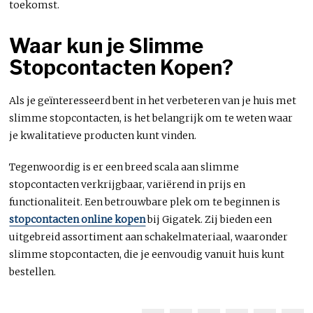
toekomst.
Waar kun je Slimme
Stopcontacten Kopen?
Als je geïnteresseerd bent in het verbeteren van je huis met
slimme stopcontacten, is het belangrijk om te weten waar
je kwalitatieve producten kunt vinden.
Tegenwoordig is er een breed scala aan slimme
stopcontacten verkrijgbaar, variërend in prijs en
functionaliteit. Een betrouwbare plek om te beginnen is
stopcontacten online kopen
bij Gigatek. Zij bieden een
uitgebreid assortiment aan schakelmateriaal, waaronder
slimme stopcontacten, die je eenvoudig vanuit huis kunt
bestellen.