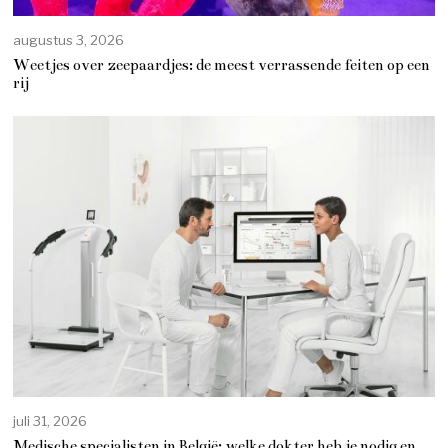
augustus 3, 2026
Weetjes over zeepaardjes: de meest verrassende feiten op een
rij
juli 31, 2026
Medische specialisten in België: welke dokter heb je nodig en