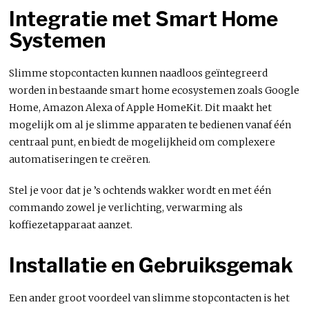
Integratie met Smart Home
Systemen
Slimme stopcontacten kunnen naadloos geïntegreerd
worden in bestaande smart home ecosystemen zoals Google
Home, Amazon Alexa of Apple HomeKit. Dit maakt het
mogelijk om al je slimme apparaten te bedienen vanaf één
centraal punt, en biedt de mogelijkheid om complexere
automatiseringen te creëren.
Stel je voor dat je ’s ochtends wakker wordt en met één
commando zowel je verlichting, verwarming als
koffiezetapparaat aanzet.
Installatie en Gebruiksgemak
Een ander groot voordeel van slimme stopcontacten is het