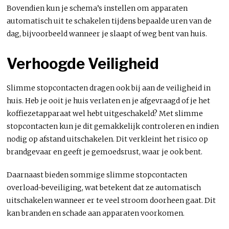
Bovendien kun je schema’s instellen om apparaten
automatisch uit te schakelen tijdens bepaalde uren van de
dag, bijvoorbeeld wanneer je slaapt of weg bent van huis.
Verhoogde Veiligheid
Slimme stopcontacten dragen ook bij aan de veiligheid in
huis. Heb je ooit je huis verlaten en je afgevraagd of je het
koffiezetapparaat wel hebt uitgeschakeld? Met slimme
stopcontacten kun je dit gemakkelijk controleren en indien
nodig op afstand uitschakelen. Dit verkleint het risico op
brandgevaar en geeft je gemoedsrust, waar je ook bent.
Daarnaast bieden sommige slimme stopcontacten
overload-beveiliging, wat betekent dat ze automatisch
uitschakelen wanneer er te veel stroom doorheen gaat. Dit
kan branden en schade aan apparaten voorkomen.