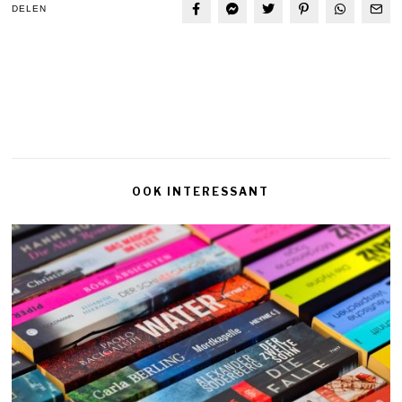
DELEN
OOK INTERESSANT