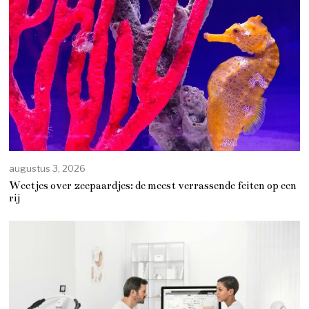
augustus 3, 2026
Weetjes over zeepaardjes: de meest verrassende feiten op een
rij