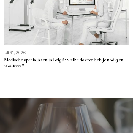
juli 31, 2026
Medische specialisten in België: welke dokter heb je nodig en
wanneer?