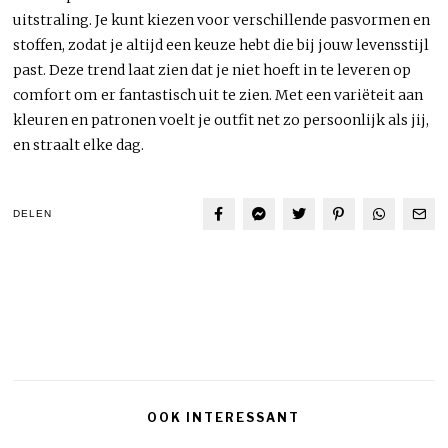
uitstraling. Je kunt kiezen voor verschillende pasvormen en
stoffen, zodat je altijd een keuze hebt die bij jouw levensstijl
past. Deze trend laat zien dat je niet hoeft in te leveren op
comfort om er fantastisch uit te zien. Met een variëteit aan
kleuren en patronen voelt je outfit net zo persoonlijk als jij,
en straalt elke dag.
DELEN
OOK INTERESSANT