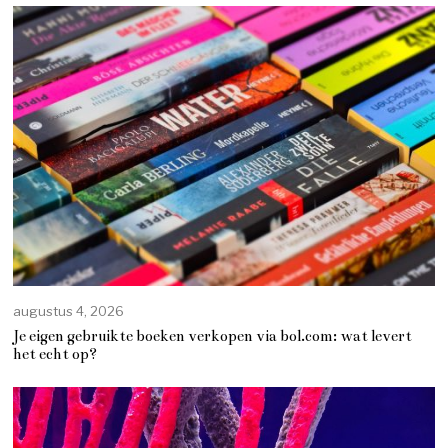
augustus 4, 2026
Je eigen gebruikte boeken verkopen via bol.com: wat levert
het echt op?