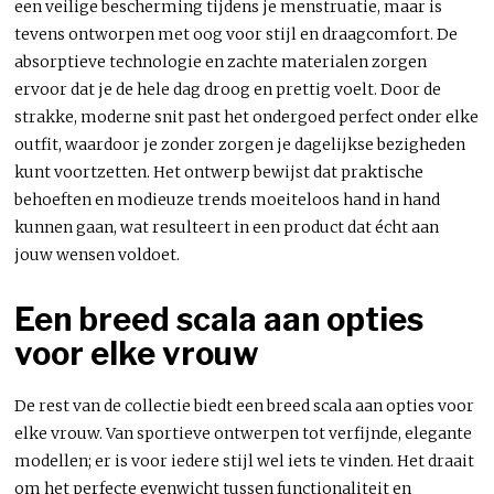
een veilige bescherming tijdens je menstruatie, maar is
tevens ontworpen met oog voor stijl en draagcomfort. De
absorptieve technologie en zachte materialen zorgen
ervoor dat je de hele dag droog en prettig voelt. Door de
strakke, moderne snit past het ondergoed perfect onder elke
outfit, waardoor je zonder zorgen je dagelijkse bezigheden
kunt voortzetten. Het ontwerp bewijst dat praktische
behoeften en modieuze trends moeiteloos hand in hand
kunnen gaan, wat resulteert in een product dat écht aan
jouw wensen voldoet.
Een breed scala aan opties
voor elke vrouw
De rest van de collectie biedt een breed scala aan opties voor
elke vrouw. Van sportieve ontwerpen tot verfijnde, elegante
modellen; er is voor iedere stijl wel iets te vinden. Het draait
om het perfecte evenwicht tussen functionaliteit en