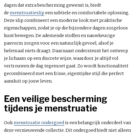
dagen dat extra bescherming gewenst is, biedt
de
menstruatieslip
een subtiele en comfortabele oplossing.
Deze slip combineert een moderne look met praktische
eigenschappen, zodat je op die bijzondere dagen zorgeloos
kunt bewegen. De ademende stoffen en nauwkeurige
pasvorm zorgen voor een natuurlijk gevoel, alsof je
helemaal niets draagt. Daarnaast ondersteunt het ontwerp
je lichaam op een discrete wijze, waardoor je altijd vol
vertrouwen de dag tegemoet gaat. Zo wordt functionaliteit
gecombineerd met een frisse, eigentijdse stijl die perfect
aansluit op jouw leven.
Een veilige bescherming
tijdens je menstruatie
Ook
menstruatie ondergoed
is een belangrijk onderdeel van
deze vernieuwende collectie. Dit ondergoed biedt niet alleen