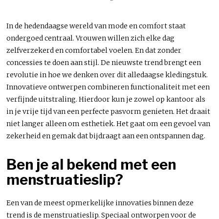
In de hedendaagse wereld van mode en comfort staat
ondergoed centraal. Vrouwen willen zich elke dag
zelfverzekerd en comfortabel voelen. En dat zonder
concessies te doen aan stijl. De nieuwste trend brengt een
revolutie in hoe we denken over dit alledaagse kledingstuk.
Innovatieve ontwerpen combineren functionaliteit met een
verfijnde uitstraling. Hierdoor kun je zowel op kantoor als
in je vrije tijd van een perfecte pasvorm genieten. Het draait
niet langer alleen om esthetiek. Het gaat om een gevoel van
zekerheid en gemak dat bijdraagt aan een ontspannen dag.
Ben je al bekend met een
menstruatieslip?
Een van de meest opmerkelijke innovaties binnen deze
trend is de menstruatieslip. Speciaal ontworpen voor de