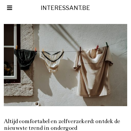
INTERESSANT.BE
Altijd comfortabel en zelfverzekerd: ontdek de
nieuwste trend in ondergoed