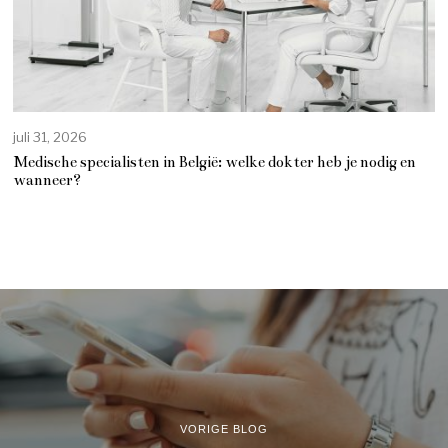
juli 31, 2026
Medische specialisten in België: welke dokter heb je nodig en
wanneer?
VORIGE BLOG