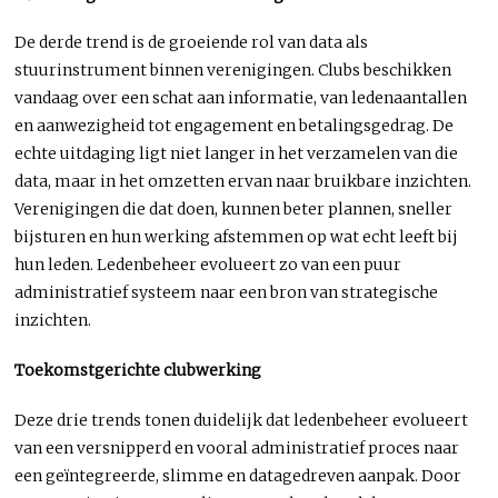
De derde trend is de groeiende rol van data als
stuurinstrument binnen verenigingen. Clubs beschikken
vandaag over een schat aan informatie, van ledenaantallen
en aanwezigheid tot engagement en betalingsgedrag. De
echte uitdaging ligt niet langer in het verzamelen van die
data, maar in het omzetten ervan naar bruikbare inzichten.
Verenigingen die dat doen, kunnen beter plannen, sneller
bijsturen en hun werking afstemmen op wat echt leeft bij
hun leden. Ledenbeheer evolueert zo van een puur
administratief systeem naar een bron van strategische
inzichten.
Toekomstgerichte clubwerking
Deze drie trends tonen duidelijk dat ledenbeheer evolueert
van een versnipperd en vooral administratief proces naar
een geïntegreerde, slimme en datagedreven aanpak. Door