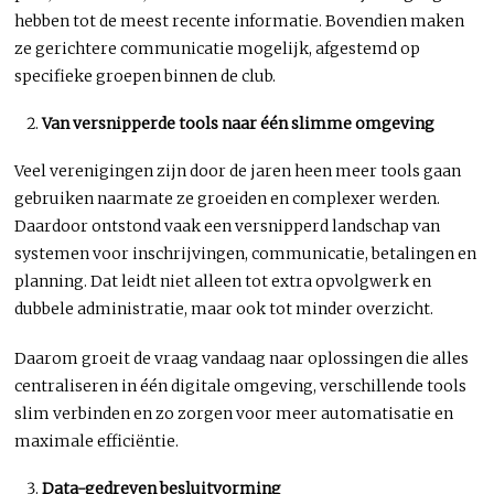
hebben tot de meest recente informatie. Bovendien maken
ze gerichtere communicatie mogelijk, afgestemd op
specifieke groepen binnen de club.
Van versnipperde tools naar één slimme omgeving
Veel verenigingen zijn door de jaren heen meer tools gaan
gebruiken naarmate ze groeiden en complexer werden.
Daardoor ontstond vaak een versnipperd landschap van
systemen voor inschrijvingen, communicatie, betalingen en
planning. Dat leidt niet alleen tot extra opvolgwerk en
dubbele administratie, maar ook tot minder overzicht.
Daarom groeit de vraag vandaag naar oplossingen die alles
centraliseren in één digitale omgeving, verschillende tools
slim verbinden en zo zorgen voor meer automatisatie en
maximale efficiëntie.
Data-gedreven besluitvorming