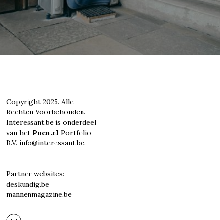
Copyright 2025. Alle
Rechten Voorbehouden.
Interessant.be is onderdeel
van het
Poen.nl
Portfolio
B.V. info@interessant.be.
Partner websites:
deskundig.be
mannenmagazine.be