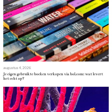
augustus 4, 2026
Je eigen gebruikte boeken verkopen via bol.com: wat levert
het echt op?