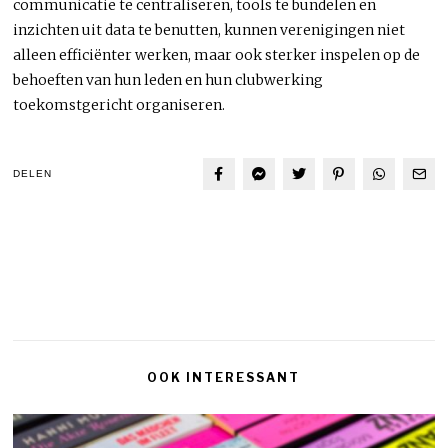
communicatie te centraliseren, tools te bundelen en
inzichten uit data te benutten, kunnen verenigingen niet
alleen efficiënter werken, maar ook sterker inspelen op de
behoeften van hun leden en hun clubwerking
toekomstgericht organiseren.
DELEN
OOK INTERESSANT