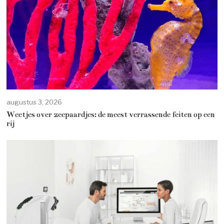
augustus 3, 2026
Weetjes over zeepaardjes: de meest verrassende feiten op een
rij